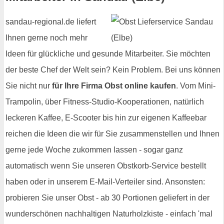
sandau-regional.de liefert
Ihnen gerne noch mehr
Ideen für glückliche und gesunde Mitarbeiter. Sie möchten
der beste Chef der Welt sein? Kein Problem. Bei uns können
Sie nicht nur
für Ihre Firma Obst online kaufen
. Vom Mini-
Trampolin, über Fitness-Studio-Kooperationen, natürlich
leckeren Kaffee, E-Scooter bis hin zur eigenen Kaffeebar
reichen die Ideen die wir für Sie zusammenstellen und Ihnen
gerne jede Woche zukommen lassen - sogar ganz
automatisch wenn Sie unseren Obstkorb-Service bestellt
haben oder in unserem E-Mail-Verteiler sind. Ansonsten:
probieren Sie unser Obst - ab 30 Portionen geliefert in der
wunderschönen nachhaltigen Naturholzkiste - einfach 'mal