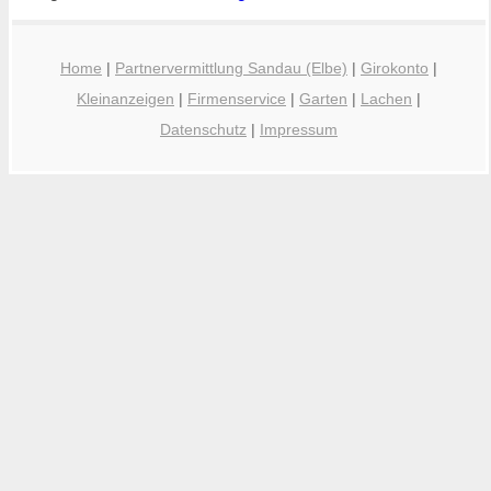
Home
|
Partnervermittlung Sandau (Elbe)
|
Girokonto
|
Kleinanzeigen
|
Firmenservice
|
Garten
|
Lachen
|
Datenschutz
|
Impressum