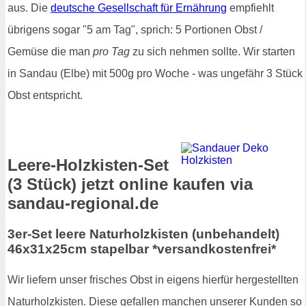
aus. Die
deutsche Gesellschaft für Ernährung
empfiehlt
übrigens sogar "5 am Tag", sprich: 5 Portionen Obst /
Gemüse die man
pro Tag
zu sich nehmen sollte. Wir starten
in Sandau (Elbe) mit 500g pro Woche - was ungefähr 3 Stück
Obst entspricht.
Leere-Holzkisten-Set
(3 Stück) jetzt online kaufen via
sandau-regional.de
3er-Set leere Naturholzkisten (unbehandelt)
46x31x25cm stapelbar *versandkostenfrei*
Wir liefern unser frisches Obst in eigens hierfür hergestellten
Naturholzkisten. Diese gefallen manchen unserer Kunden so