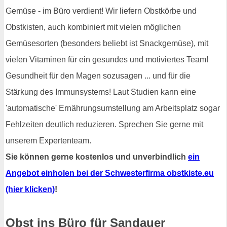
Gemüse - im Büro verdient! Wir liefern Obstkörbe und
Obstkisten, auch kombiniert mit vielen möglichen
Gemüsesorten (besonders beliebt ist Snackgemüse), mit
vielen Vitaminen für ein gesundes und motiviertes Team!
Gesundheit für den Magen sozusagen ... und für die
Stärkung des Immunsystems! Laut Studien kann eine
'automatische' Ernährungsumstellung am Arbeitsplatz sogar
Fehlzeiten deutlich reduzieren. Sprechen Sie gerne mit
unserem Expertenteam.
Sie können gerne kostenlos und unverbindlich
ein
Angebot einholen bei der Schwesterfirma obstkiste.eu
(hier klicken)
!
Obst ins Büro für Sandauer