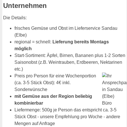
Unternehmen
Die Details:
frisches Gemüse und Obst im Lieferservice Sandau
(Elbe)
regional = schnell:
Lieferung bereits Montags
möglich
Start-Sortiment: Äpfel, Birnen, Bananen plus 1-2 Sorten
Saisonobst (z.B. Weintrauben, Erdbeeren, Nektarinen
etc.)
Preis pro Person für eine Wochenportion
(ca. 3-5 Stück Obst): 4€ inkl.
Sonderwünsche
mit Gemüse aus der Region beliebig
kombinierbar
Liefermenge: 500g je Person das entspricht ca. 3-5
Stück Obst - unsere Empfehlung pro Woche - andere
Mengen auf Anfrage