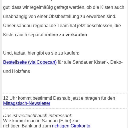
gut, dass wir regelmäßig gefragt werden, ob die Kisten auch
unabhängig von einer Obstbestellung zu erwerben sind.
Unser sandau-regional.de-Team hat jetzt beschlossen, die
Kisten auch separat
online zu verkaufen
.
Und, tadaa, hier gibt es sie zu kaufen:
Bestellseite (via Copecart)
für alle Sandauer Kisten-, Deko-
und Holzfans
12 Uhr kommt bestimmt! Deshalb jetzt eintragen für den
Mittagstisch-Newsletter
Das ist vielleicht auch interessant:
Wie kommt man in Sandau (Elbe) zur
richtigen Bank und zum
richtigen Girokonto