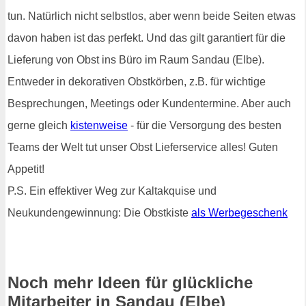
tun. Natürlich nicht selbstlos, aber wenn beide Seiten etwas
davon haben ist das perfekt. Und das gilt garantiert für die
Lieferung von Obst ins Büro im Raum Sandau (Elbe).
Entweder in dekorativen Obstkörben, z.B. für wichtige
Besprechungen, Meetings oder Kundentermine. Aber auch
gerne gleich
kistenweise
- für die Versorgung des besten
Teams der Welt tut unser Obst Lieferservice alles! Guten
Appetit!
P.S. Ein effektiver Weg zur Kaltakquise und
Neukundengewinnung: Die Obstkiste
als Werbegeschenk
Noch mehr Ideen für glückliche
Mitarbeiter in Sandau (Elbe)