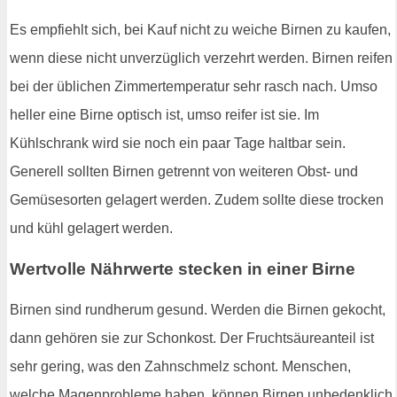
Es empfiehlt sich, bei Kauf nicht zu weiche Birnen zu kaufen,
wenn diese nicht unverzüglich verzehrt werden. Birnen reifen
bei der üblichen Zimmertemperatur sehr rasch nach. Umso
heller eine Birne optisch ist, umso reifer ist sie. Im
Kühlschrank wird sie noch ein paar Tage haltbar sein.
Generell sollten Birnen getrennt von weiteren Obst- und
Gemüsesorten gelagert werden. Zudem sollte diese trocken
und kühl gelagert werden.
Wertvolle Nährwerte stecken in einer Birne
Birnen sind rundherum gesund. Werden die Birnen gekocht,
dann gehören sie zur Schonkost. Der Fruchtsäureanteil ist
sehr gering, was den Zahnschmelz schont. Menschen,
welche Magenprobleme haben, können Birnen unbedenklich