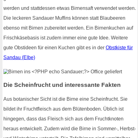
werden und stattdessen etwas Birnensaft verwendet werden.
Die leckeren Sandauer Muffins können statt Blaubeeren
ebenso mit Birnen zubereitet werden. Ein Birnenkuchen auf
Frischkäsebasis ist zudem immer eine gute Idee. Weitere
gute Obstideen für einen Kuchen gibt es in der
Obstkiste für
Sandau (Elbe)
Die Scheinfrucht und interessante Fakten
Aus botanischer Sicht ist die Birne eine Scheinfrucht. Sie
bildet ihr Fruchtfleisch aus dem Blütenboden. Üblich ist
hingegen, dass das Fleisch sich aus dem Fruchtknoten
heraus entwickelt. Zudem wird die Birne in Sommer-, Herbst-