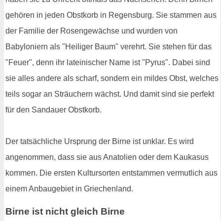
gehören in jeden Obstkorb in Regensburg. Sie stammen aus
der Familie der Rosengewächse und wurden von
Babyloniern als "Heiliger Baum" verehrt. Sie stehen für das
"Feuer", denn ihr lateinischer Name ist "Pyrus". Dabei sind
sie alles andere als scharf, sondern ein mildes Obst, welches
teils sogar an Sträuchern wächst. Und damit sind sie perfekt
für den Sandauer Obstkorb.
Der tatsächliche Ursprung der Birne ist unklar. Es wird
angenommen, dass sie aus Anatolien oder dem Kaukasus
kommen. Die ersten Kultursorten entstammen vermutlich aus
einem Anbaugebiet in Griechenland.
Birne ist nicht gleich Birne