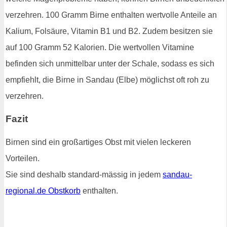
verzehren. 100 Gramm Birne enthalten wertvolle Anteile an
Kalium, Folsäure, Vitamin B1 und B2. Zudem besitzen sie
auf 100 Gramm 52 Kalorien. Die wertvollen Vitamine
befinden sich unmittelbar unter der Schale, sodass es sich
empfiehlt, die Birne in Sandau (Elbe) möglichst oft roh zu
verzehren.
Fazit
Birnen sind ein großartiges Obst mit vielen leckeren
Vorteilen.
Sie sind deshalb standard-mässig in jedem
sandau-
regional.de Obstkorb
enthalten.