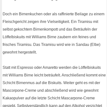
Doch ein Birnenkuchen oder als raffinierte Beilage zu einem
Fleischgericht zeigen ihre Vielseitigkeit. Ein Tiramisu mit
selbst gekochtem Birnenkompott und das Beträufeln der
Löffelbiskuits mit Williams Birne zaubern ein feines und
frisches Tiramisu. Das Tiramisu wird wie in Sandau (Elbe)
gewohnt hergestellt.
Statt mit Espresso oder Amaretto werden die Löffelbiskuits
mit Williams Birne leicht beträufelt. Anschließend kommt eine
Schicht Birnenmus auf die Biskuits. Weiter geht es mit der
Mascorpone-Creme und abschließend wird wie gewohnt
Kakaopulver auf die letzte Schicht Mascarpone-Creme
gesiebt. Selbstverständlich kann auf den Alkohol verzichtet