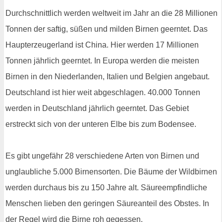
Durchschnittlich werden weltweit im Jahr an die 28 Millionen
Tonnen der saftig, süßen und milden Birnen geerntet. Das
Haupterzeugerland ist China. Hier werden 17 Millionen
Tonnen jährlich geerntet. In Europa werden die meisten
Birnen in den Niederlanden, Italien und Belgien angebaut.
Deutschland ist hier weit abgeschlagen. 40.000 Tonnen
werden in Deutschland jährlich geerntet. Das Gebiet
erstreckt sich von der unteren Elbe bis zum Bodensee.
Es gibt ungefähr 28 verschiedene Arten von Birnen und
unglaubliche 5.000 Birnensorten. Die Bäume der Wildbirnen
werden durchaus bis zu 150 Jahre alt. Säureempfindliche
Menschen lieben den geringen Säureanteil des Obstes. In
der Regel wird die Birne roh gegessen.