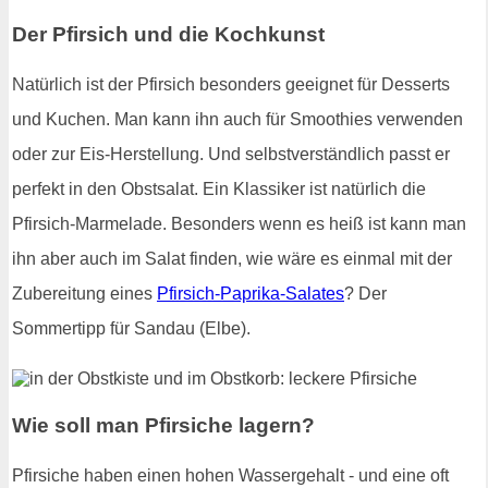
Der Pfirsich und die Kochkunst
Natürlich ist der Pfirsich besonders geeignet für Desserts
und Kuchen. Man kann ihn auch für Smoothies verwenden
oder zur Eis-Herstellung. Und selbstverständlich passt er
perfekt in den Obstsalat. Ein Klassiker ist natürlich die
Pfirsich-Marmelade. Besonders wenn es heiß ist kann man
ihn aber auch im Salat finden, wie wäre es einmal mit der
Zubereitung eines
Pfirsich-Paprika-Salates
? Der
Sommertipp für Sandau (Elbe).
Wie soll man Pfirsiche lagern?
Pfirsiche haben einen hohen Wassergehalt - und eine oft