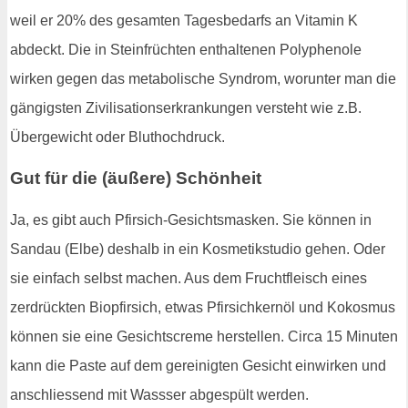
weil er 20% des gesamten Tagesbedarfs an Vitamin K
abdeckt. Die in Steinfrüchten enthaltenen Polyphenole
wirken gegen das metabolische Syndrom, worunter man die
gängigsten Zivilisationserkrankungen versteht wie z.B.
Übergewicht oder Bluthochdruck.
Gut für die (äußere) Schönheit
Ja, es gibt auch Pfirsich-Gesichtsmasken. Sie können in
Sandau (Elbe) deshalb in ein Kosmetikstudio gehen. Oder
sie einfach selbst machen. Aus dem Fruchtfleisch eines
zerdrückten Biopfirsich, etwas Pfirsichkernöl und Kokosmus
können sie eine Gesichtscreme herstellen. Circa 15 Minuten
kann die Paste auf dem gereinigten Gesicht einwirken und
anschliessend mit Wassser abgespült werden.