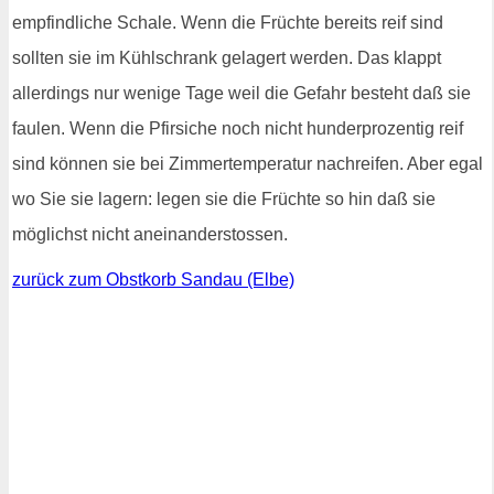
empfindliche Schale. Wenn die Früchte bereits reif sind
sollten sie im Kühlschrank gelagert werden. Das klappt
allerdings nur wenige Tage weil die Gefahr besteht daß sie
faulen. Wenn die Pfirsiche noch nicht hunderprozentig reif
sind können sie bei Zimmertemperatur nachreifen. Aber egal
wo Sie sie lagern: legen sie die Früchte so hin daß sie
möglichst nicht aneinanderstossen.
zurück zum Obstkorb Sandau (Elbe)