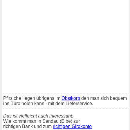
Pfirsiche liegen übrigens im
Obstkorb
den man sich bequem
ins Büro holen kann - mit dem Lieferservice.
Das ist vielleicht auch interessant:
Wie kommt man in Sandau (Elbe) zur
richtigen Bank und zum
richtigen Girokonto