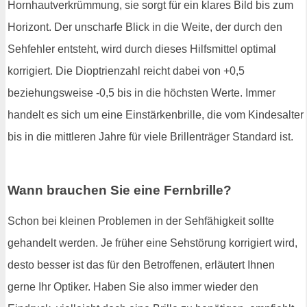
Hornhautverkrümmung, sie sorgt für ein klares Bild bis zum
Horizont. Der unscharfe Blick in die Weite, der durch den
Sehfehler entsteht, wird durch dieses Hilfsmittel optimal
korrigiert. Die Dioptrienzahl reicht dabei von +0,5
beziehungsweise -0,5 bis in die höchsten Werte. Immer
handelt es sich um eine Einstärkenbrille, die vom Kindesalter
bis in die mittleren Jahre für viele Brillenträger Standard ist.
Wann brauchen Sie eine Fernbrille?
Schon bei kleinen Problemen in der Sehfähigkeit sollte
gehandelt werden. Je früher eine Sehstörung korrigiert wird,
desto besser ist das für den Betroffenen, erläutert Ihnen
gerne Ihr Optiker. Haben Sie also immer wieder den