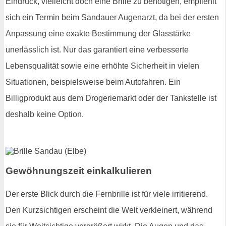
Eindruck, vielleicht doch eine Brille zu benötigen, empfiehlt
sich ein Termin beim Sandauer Augenarzt, da bei der ersten
Anpassung eine exakte Bestimmung der Glasstärke
unerlässlich ist. Nur das garantiert eine verbesserte
Lebensqualität sowie eine erhöhte Sicherheit in vielen
Situationen, beispielsweise beim Autofahren. Ein
Billigprodukt aus dem Drogeriemarkt oder der Tankstelle ist
deshalb keine Option.
Gewöhnungszeit einkalkulieren
Der erste Blick durch die Fernbrille ist für viele irritierend.
Den Kurzsichtigen erscheint die Welt verkleinert, während