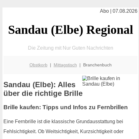
Abo | 07.08.2026
Sandau (Elbe) Regional
Die Zeitung mit Nur Guten Nachrichten
Obstkorb
|
Mittagstisch
| Branchenbuch
Sandau (Elbe): Alles
über die richtige Brille
Brille kaufen: Tipps und Infos zu Fernbrillen
Eine Fernbrille ist die klassische Grundausstattung bei
Fehlsichtigkeit. Ob Weitsichtigkeit, Kurzsichtigkeit oder